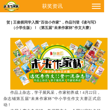
获奖资讯
贺 | 王俊棋同学入围“百佳小作家”，作品刊登《读与写》
（小学生版）！（第五届“未来作家杯”作文大赛）
作品上杂志，学子展风采，作家初养成！4月22日，
杂志铺第五届“未来作家杯”中小学生作文大赛正式启
动！