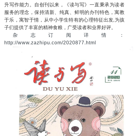
升写作能力。
自创刊以来，《读与写》一直秉承为读者
服务的理念，保持清新、纯真、鲜明的办刊特色，寓教
于乐，寓智于情，从中小学生特有的心理特征出发,为孩
子们提供了丰富的精神食粮，广受读者和业界好评。
杂志订阅详情：
http://www.zazhipu.com/2020877.html